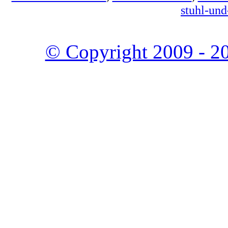
stuhl-und
© Copyright 2009 - 20