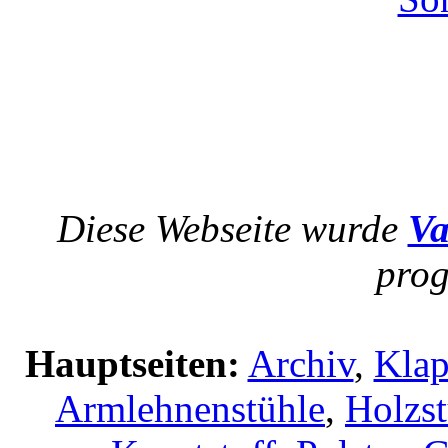
Diese Webseite wurde
Va
prog
Hauptseiten:
Archiv
,
Klap
Armlehnenstühle
,
Holzst