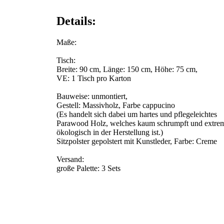
Details:
Maße:
Tisch:
Breite: 90 cm, Länge: 150 cm, Höhe: 75 cm,
VE: 1 Tisch pro Karton
Bauweise: unmontiert,
Gestell: Massivholz, Farbe cappucino
(Es handelt sich dabei um hartes und pflegeleichtes
Parawood Holz, welches kaum schrumpft und extre
ökologisch in der Herstellung ist.)
Sitzpolster gepolstert mit Kunstleder, Farbe: Creme
Versand:
große Palette: 3 Sets