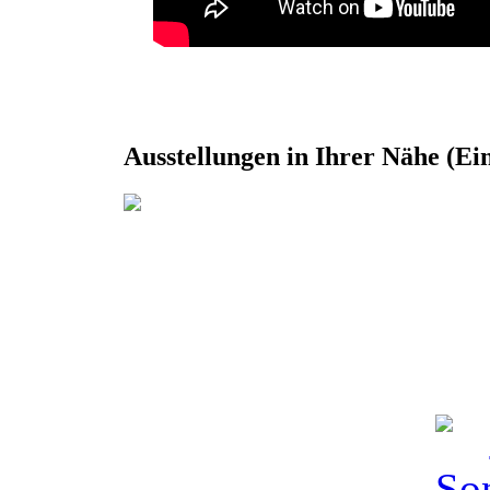
Ausstellungen in Ihrer Nähe (Ei