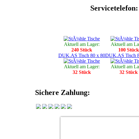
Servicetelefon
:
Aktuell am Lager:
Aktuell am La
240 Stück
100 Stück
DUK.AS Tisch 80 x 80
DUK.AS Tisch 8
Aktuell am Lager:
Aktuell am La
32 Stück
32 Stück
Sichere Zahlung: