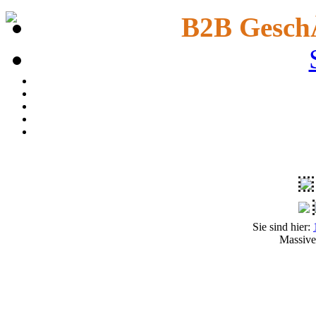
B2B Gesch
Sie sind hier:
Massive