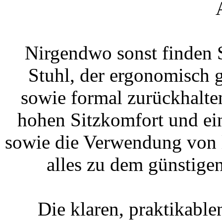
Nirgendwo sonst finden 
Stuhl, der ergonomisch g
sowie formal zurückhalte
hohen Sitzkomfort und ei
sowie die Verwendung von l
alles zu dem günstigen
Die klaren, praktikabl