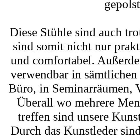
gepolst
Diese Stühle sind auch tro
sind somit nicht nur prak
und comfortabel. Außerde
verwendbar in sämtlichen
Büro, in Seminarräumen, V
Überall wo mehrere Men
treffen sind unsere Kunst
Durch das Kunstleder sind