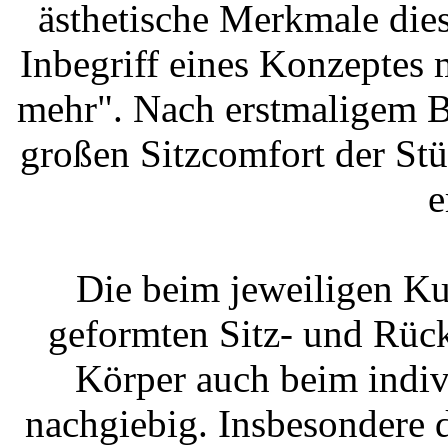
ästhetische Merkmale die
Inbegriff eines Konzeptes 
mehr". Nach erstmaligem B
großen Sitzcomfort der St
e
Die beim jeweiligen Ku
geformten Sitz- und Rück
Körper auch beim indiv
nachgiebig. Insbesondere 