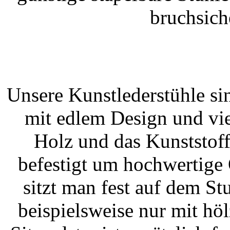
bruchsich
Unsere Kunstlederstühle si
mit edlem Design und vie
Holz und das Kunststoffl
befestigt um hochwertige 
sitzt man fest auf dem St
beispielsweise nur mit hö