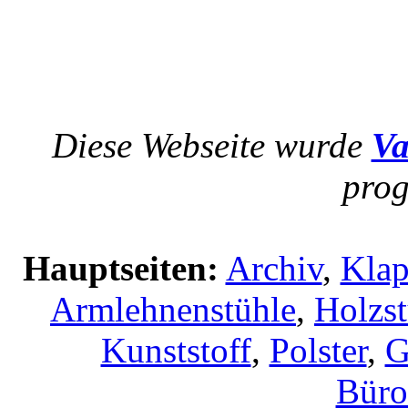
Diese Webseite wurde
Va
prog
Hauptseiten:
Archiv
,
Klap
Armlehnenstühle
,
Holzst
Kunststoff
,
Polster
,
G
Büro