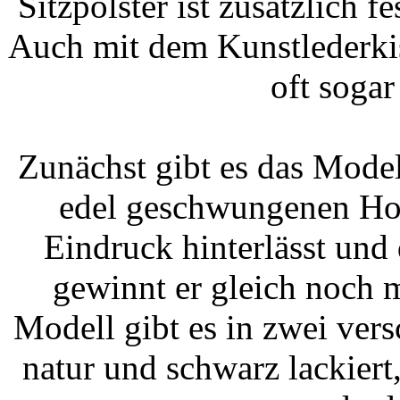
Sitzpolster ist zusätzlich f
Auch mit dem Kunstlederkis
oft sogar
Zunächst gibt es das Mod
edel geschwungenen Ho
Eindruck hinterlässt und
gewinnt er gleich noch 
Modell gibt es in zwei ve
natur und schwarz lackiert