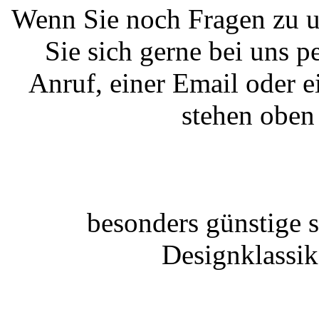
Wenn Sie noch Fragen zu u
Sie sich gerne bei uns 
Anruf, einer Email oder 
stehen oben 
besonders günstige s
Designklassik