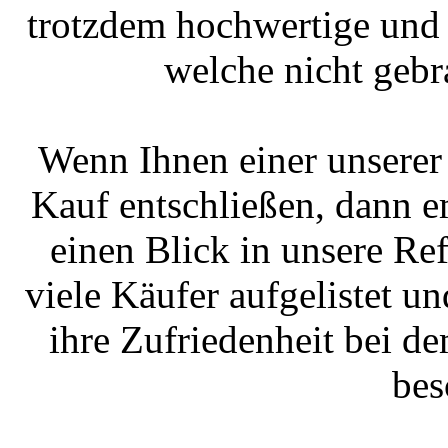
trotzdem hochwertige und 
welche nicht gebr
Wenn Ihnen einer unserer 
Kauf entschließen, dann e
einen Blick in unsere Ref
viele Käufer aufgelistet un
ihre Zufriedenheit bei 
bes