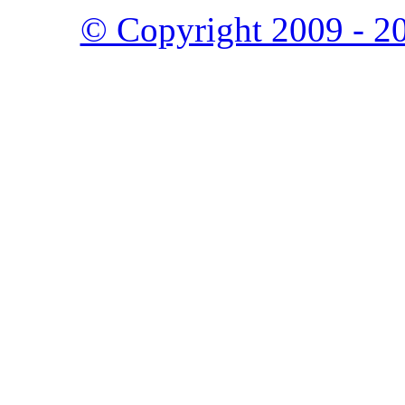
© Copyright 2009 - 20