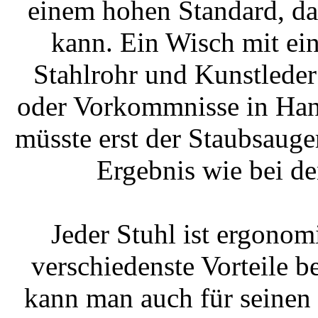
einem hohen Standard, da
kann. Ein Wisch mit ei
Stahlrohr und Kunstleder
oder Vorkommnisse in Hand
müsste erst der Staubsauge
Ergebnis wie bei de
Jeder Stuhl ist ergonom
verschiedenste Vorteile b
kann man auch für seinen