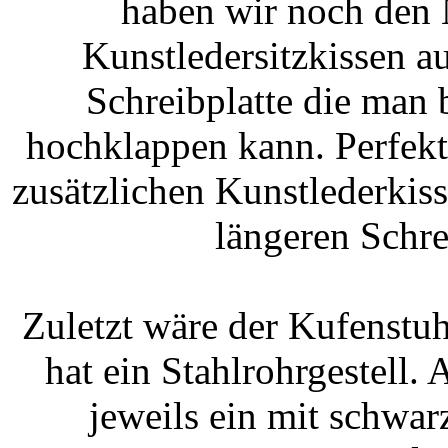
haben wir noch den
Kunstledersitzkissen aus
Schreibplatte die man 
hochklappen kann. Perfekt
zusätzlichen Kunstlederkis
längeren Schre
Zuletzt wäre der Kufenst
hat ein Stahlrohrgestell.
jeweils ein mit schwa