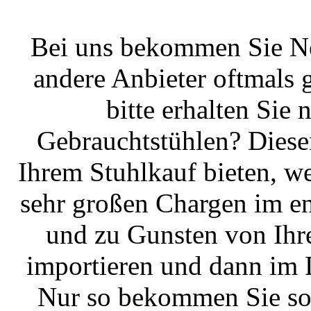
Bei uns bekommen Sie N
andere Anbieter oftmals 
bitte erhalten Sie
Gebrauchtstühlen? Diese
Ihrem Stuhlkauf bieten, we
sehr großen Chargen im en
und zu Gunsten von Ihre
importieren und dann im 
Nur so bekommen Sie so 