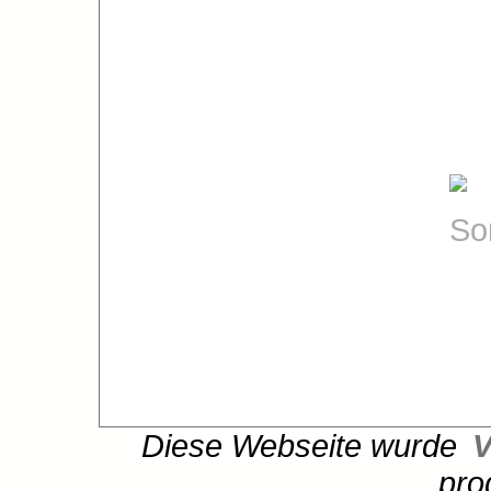
Diese Webseite wurde
V
pro