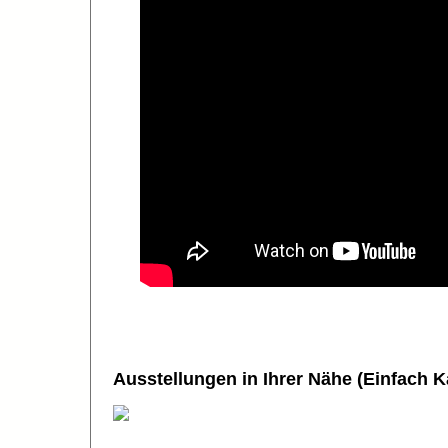
Ausstellungen in Ihrer Nähe (Einfach K