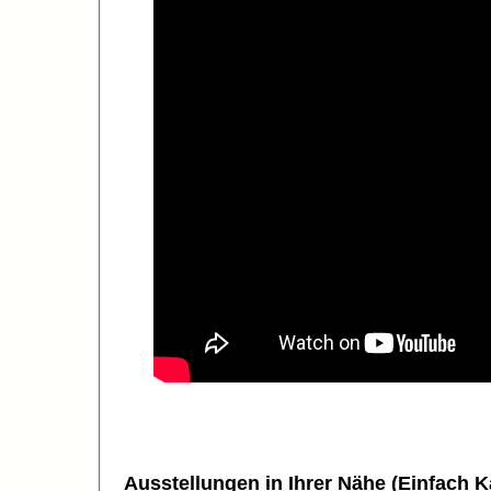
Ausstellungen in Ihrer Nähe (Einfach K