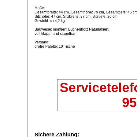
Maße:
Gesamtbreite: 44 cm, Gesamthöhe: 79 cm, Gesamttiefe: 46 c
Sitzhöhe: 47 cm, Sitzbreite: 37 cm, Sitztiefe: 36 cm
Gewicht: ca 4,2 kg
Bauweise: montiert, Buchenholz Naturlakiert,
voll klapp- und stapelbar
Versand:
große Palette: 10 Tische
Servicetelef
95
Sichere Zahlung: