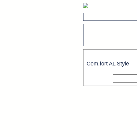
Com.fort AL Style