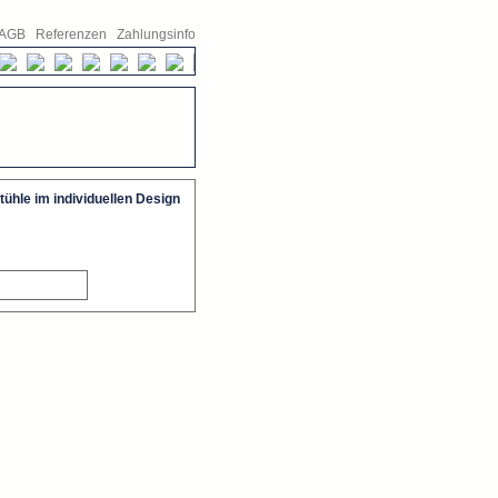
AGB
Referenzen
Zahlungsinfo
ühle im individuellen Design