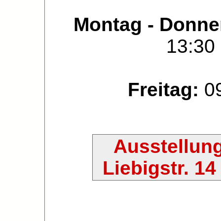
Montag - Donne
13:30 
Freitag:
09
Ausstellung
Liebigstr. 1