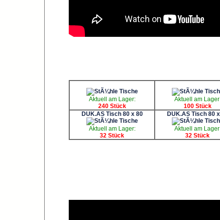
Aktuell am Lager:
Aktuell am Lager
240 Stück
100 Stück
DUK.AS Tisch 80 x 80
DUK.AS Tisch 80 x
Aktuell am Lager:
Aktuell am Lager
32 Stück
32 Stück