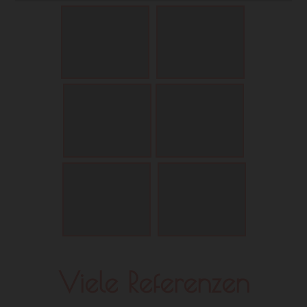
Viele Referenzen