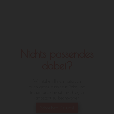
Nichts passendes
dabei?
Wir stehen Ihnen natürlich
auch gerne direkt zur Seite und
freuen uns darauf, Ihre Fragen
kompetent zu beantworten.
Schreiben Sie uns!