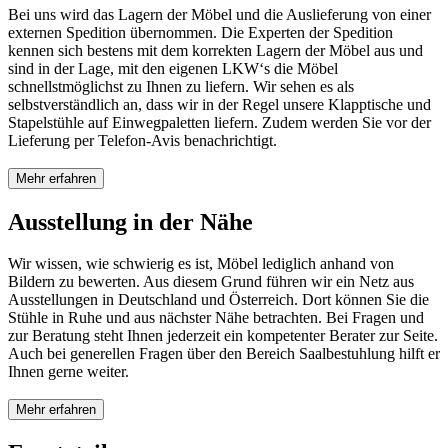
Bei uns wird das Lagern der Möbel und die Auslieferung von einer
externen Spedition übernommen. Die Experten der Spedition
kennen sich bestens mit dem korrekten Lagern der Möbel aus und
sind in der Lage, mit den eigenen LKW‘s die Möbel
schnellstmöglichst zu Ihnen zu liefern. Wir sehen es als
selbstverständlich an, dass wir in der Regel unsere Klapptische und
Stapelstühle auf Einwegpaletten liefern. Zudem werden Sie vor der
Lieferung per Telefon-Avis benachrichtigt.
Mehr erfahren
Ausstellung in der Nähe
Wir wissen, wie schwierig es ist, Möbel lediglich anhand von
Bildern zu bewerten. Aus diesem Grund führen wir ein Netz aus
Ausstellungen in Deutschland und Österreich. Dort können Sie die
Stühle in Ruhe und aus nächster Nähe betrachten. Bei Fragen und
zur Beratung steht Ihnen jederzeit ein kompetenter Berater zur Seite.
Auch bei generellen Fragen über den Bereich Saalbestuhlung hilft er
Ihnen gerne weiter.
Mehr erfahren