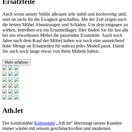
Ersatzteile
Auch wenn unsere Stühle allesamt sehr stabil und hochwertig sind,
sind sie nicht für die Ewigkeit geschaffen. Mit der Zeit zeigen auch
die besten Möbel Abnutzungen und Schäden. Um dem entgegen zu
wirken, betreiben wir ein Ersatzteillager. Hier finden Sie für fast alle
bei uns erworbenen Möbel die passenden Ersatzteile. Auch noch
Jahre nach dem Kauf der Möbel halten wir noch eine ausreichend
hohe Menge an Ersatzteilen für nahezu jedes Modell parat. Damit
Sie auch noch lange etwas von ihren Möbeln haben.
Mehr erfahren
Ath.let
Der komfortable
Kufenstuhl
„Ath.let“ überzeugt unsere Kunden
immer wieder mit seinem geschmackvollen und modernen