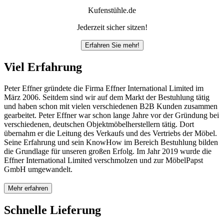
Kufenstühle.de
Jederzeit sicher sitzen!
Erfahren Sie mehr!
Viel Erfahrung
Peter Effner gründete die Firma Effner International Limited im
März 2006. Seitdem sind wir auf dem Markt der Bestuhlung tätig
und haben schon mit vielen verschiedenen B2B Kunden zusammen
gearbeitet. Peter Effner war schon lange Jahre vor der Gründung bei
verschiedenen, deutschen Objektmöbelherstellern tätig. Dort
übernahm er die Leitung des Verkaufs und des Vertriebs der Möbel.
Seine Erfahrung und sein KnowHow im Bereich Bestuhlung bilden
die Grundlage für unseren großen Erfolg. Im Jahr 2019 wurde die
Effner International Limited verschmolzen und zur MöbelPapst
GmbH umgewandelt.
Mehr erfahren
Schnelle Lieferung